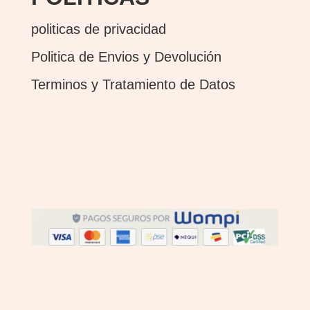
politicas de privacidad
Politica de Envios y Devolución
Terminos y Tratamiento de Datos