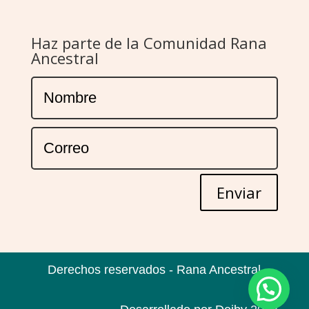
Haz parte de la Comunidad Rana
Ancestral
Enviar
Derechos reservados - Rana Ancestral