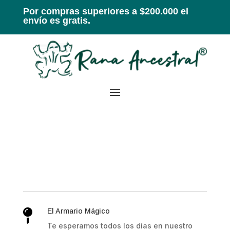
Por compras superiores a $200.000 el
envío es gratis.
El Armario Mágico

Te esperamos todos los días en nuestro