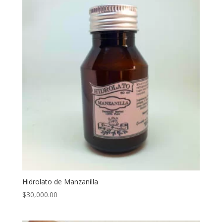
Hidrolato de Manzanilla
$
30,000.00