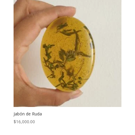
Jabón de Ruda
$
16,000.00