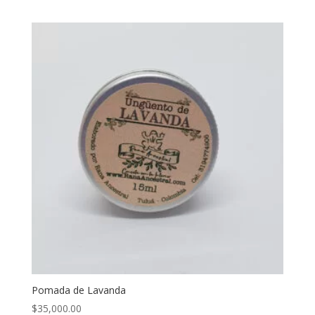
Pomada de Lavanda
$
35,000.00