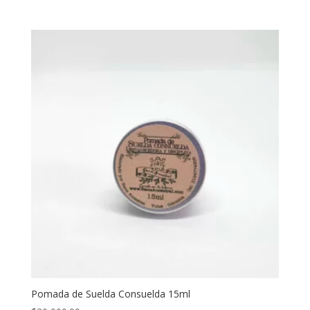
Pomada de Suelda Consuelda 15ml