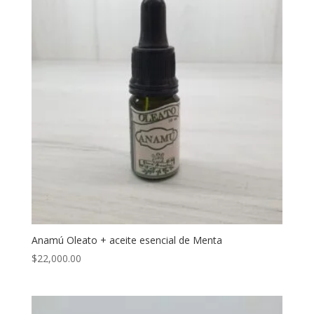
Anamú Oleato + aceite esencial de Menta
$
22,000.00