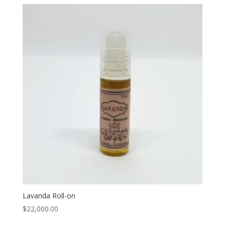
Lavanda Roll-on
$
22,000.00