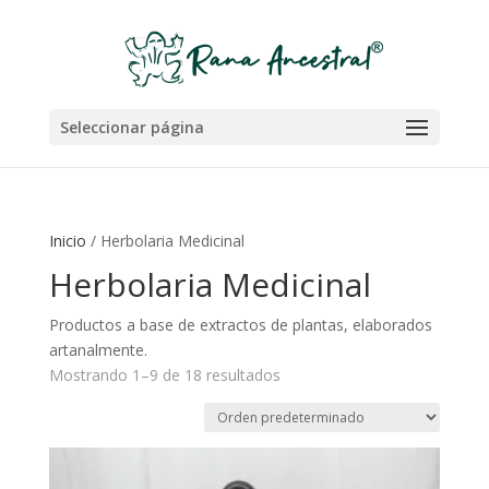
Seleccionar página
Inicio
/ Herbolaria Medicinal
Herbolaria Medicinal
Productos a base de extractos de plantas, elaborados
artanalmente.
Mostrando 1–9 de 18 resultados