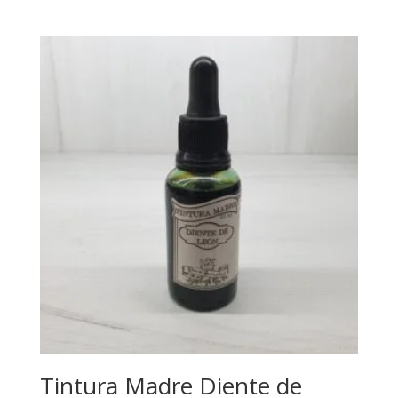
Tintura Madre Diente de