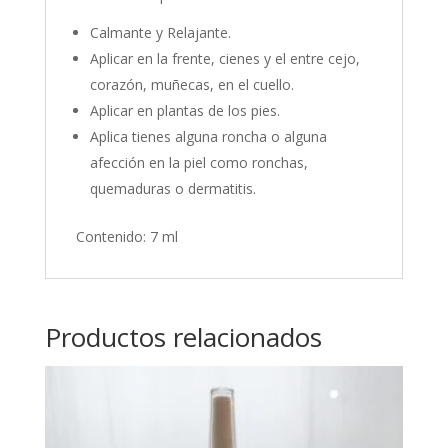
Calmante y Relajante.
Aplicar en la frente, cienes y el entre cejo,
corazón, muñecas, en el cuello.
Aplicar en plantas de los pies.
Aplica tienes alguna roncha o alguna
afección en la piel como ronchas,
quemaduras o dermatitis.
Contenido: 7 ml
Productos relacionados