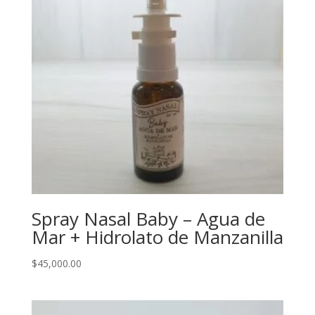
Spray Nasal Baby – Agua de
Mar + Hidrolato de Manzanilla
$
45,000.00