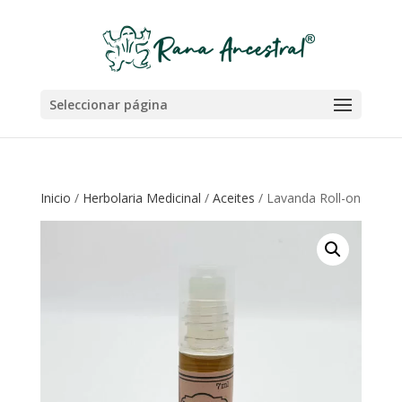
Seleccionar página
Inicio
/
Herbolaria Medicinal
/
Aceites
/ Lavanda Roll-on